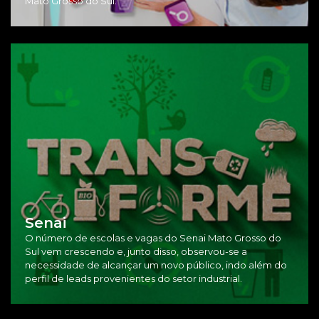
Mato Grosso do Sul.
Senai
O número de escolas e vagas do Senai Mato Grosso do
Sul vem crescendo e, junto disso, observou-se a
necessidade de alcançar um novo público, indo além do
perfil de leads provenientes do setor industrial.