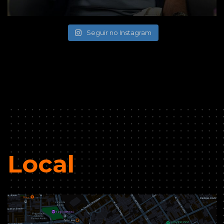
Seguir no Instagram
Local