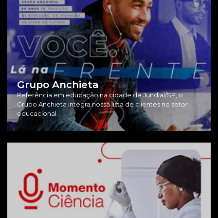
Grupo Anchieta
Referência em educação na cidade de Jundiaí/SP, o
Grupo Anchieta integra nossa lista de clientes no setor
educacional.