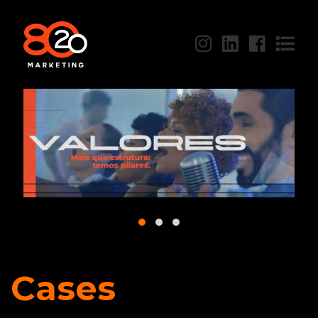
Cases