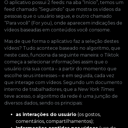
O aplicativo possui 2 feeds: na aba “Início”, temos um
feed chamado “Seguindo” que mostra os vídeos da
pessoas que o usuário segue, e outro chamado
“Para você” (For you), onde aparecem indicações de
vídeos baseadas em conteúdos você consome.
Mas de que forma o aplicativo faz a seleção destes
vídeos? Tudo acontece baseado no algoritmo, que
neste caso, funciona da seguinte maneira: o Tiktok
começa a selecionar informações assim que o
usuário cria sua conta – a partir do momento que
escolhe seus interesses – e em seguida, cada vez
que interage com vídeos. Segundo um documento
interno de trabalhadores, que a
New York Times
teve acesso, o algoritmo da rede é uma junção de
diversos dados, sendo os principais:
as interações do usuário
(os gostos,
comentários, compartilhamentos);