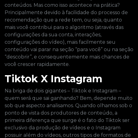
conteúdos. Mas como isso acontece na prática?
Principalmente devido à facilidade do processo de
recomendação que a rede tem, ou seja, quanto
mais você contribui para o algoritmo (através das
configurações da sua conta, interações,
configurações do vídeo), mais facilmente seu
conteúdo vai parar na seção “para você” ou na seção
“descobrir”, e consequentemente mais chances de
você crescer rapidamente.
Tiktok X Instagram
Na briga de dois gigantes – Tiktok e Instagram –
quem será que sai ganhando? Bem, depende muito
sob que aspecto analisamos. Quando olhamos sob o
ponto de vista dos produtores de conteúdo, a
primeira diferença que surge é o fato do Tiktok ser
exclusivo da produção de vídeos e o Instagram
possuir além do vídeos, outros tipos de formatos de