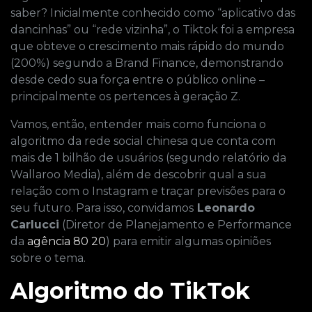
saber? Inicialmente conhecido como “aplicativo das
dancinhas” ou “rede vizinha”, o Tiktok foi a empresa
que obteve o crescimento mais rápido do mundo
(200%) segundo a Brand Finance, demonstrando
desde cedo sua força entre o público online –
principalmente os pertences à geração Z.
Vamos, então, entender mais como funciona o
algoritmo da rede social chinesa que conta com
mais de 1 bilhão de usuários (segundo relatório da
Wallaroo Media), além de descobrir qual a sua
relação com o Instagram e traçar previsões para o
seu futuro. Para isso, convidamos
Leonardo
Carlucci
(Diretor de Planejamento e Performance
da
agência 80 20
) para emitir algumas opiniões
sobre o tema.
Algoritmo do TikTok