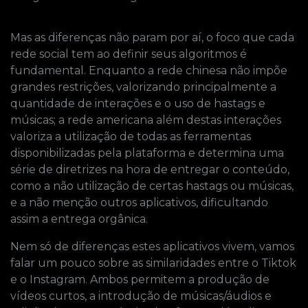
Mas as diferenças não param por aí, o foco que cada
rede social tem ao definir seus algoritmos é
fundamental. Enquanto a rede chinesa não impõe
grandes restrições, valorizando principalmente a
quantidade de interações e o uso de hastags e
músicas; a rede americana além destas interações
valoriza a utilização de todas as ferramentas
disponibilizadas pela plataforma e determina uma
série de diretrizes na hora de entregar o conteúdo,
como a não utilização de certas hastags ou músicas,
e a não menção outros aplicativos, dificultando
assim a entrega orgânica.
Nem só de diferenças estes aplicativos vivem, vamos
falar um pouco sobre as similaridades entre o Tiktok
e o Instagram. Ambos permitem a produção de
vídeos curtos, a introdução de músicas/áudios e