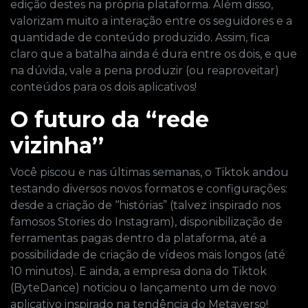
edição destes na própria plataforma. Além disso,
valorizam muito a interação entre os seguidores e a
quantidade de conteúdo produzido. Assim, fica
claro que a batalha ainda é dura entre os dois, e que
na dúvida, vale a pena produzir (ou reaproveitar)
conteúdos para os dois aplicativos!
O futuro da “rede
vizinha’’
Você piscou e nas últimas semanas, o Tiktok andou
testando diversos novos formatos e configurações:
desde a criação de ‘‘histórias” (talvez inspirado nos
famosos Stories do Instagram), disponibilização de
ferramentas pagas dentro da plataforma, até a
possibilidade de criação de vídeos mais longos (até
10 minutos). E ainda, a empresa dona do Tiktok
(ByteDance) noticiou o lançamento um de novo
aplicativo inspirado na tendência do Metaverso!