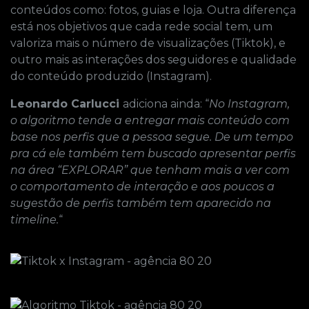
conteúdos como: fotos, guias e loja. Outra diferença
está nos objetivos que cada rede social tem, um
valoriza mais o número de visualizações (Tiktok), e
outro mais as interações dos seguidores e qualidade
do conteúdo produzido (Instagram).
Leonardo Carlucci
adiciona ainda: “
No Instagram,
o algoritmo tende a entregar mais conteúdo com
base nos perfis que a pessoa segue. De um tempo
pra cá ele também tem buscado apresentar perfis
na área “EXPLORAR” que tenham mais a ver com
o comportamento de interação e aos poucos a
sugestão de perfis também tem aparecido na
timeline.
“